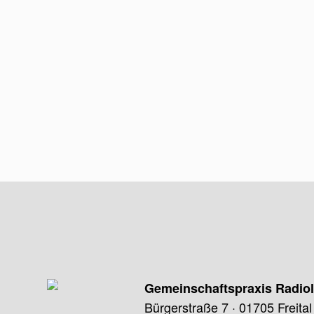
Gemeinschaftspraxis Radiol
Bürgerstraße 7
·
01705 Freital