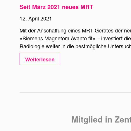
Seit März 2021 neues MRT
12. April 2021
Mit der Anschaffung eines MRT-Gerätes der ne
»Siemens Magnetom Avanto fit« – investiert di
Radiologie weiter in die bestmögliche Untersuch
Weiterlesen
Mitglied in Zen