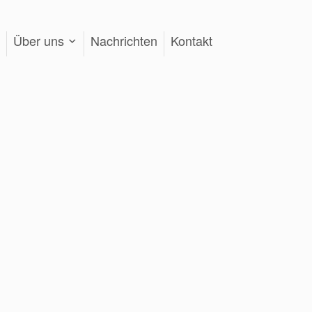
Über uns
Nachrichten
Kontakt