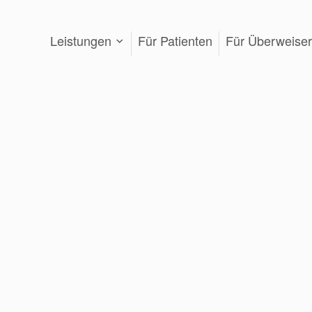
Leistungen
Für Patienten
Für Überweiser