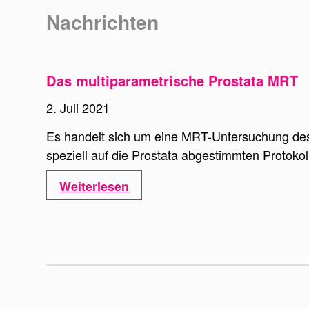
Nachrichten
Das multiparametrische Prostata MRT
2. Juli 2021
Es handelt sich um eine MRT-Untersuchung d
speziell auf die Prostata abgestimmten Protokol
Weiterlesen