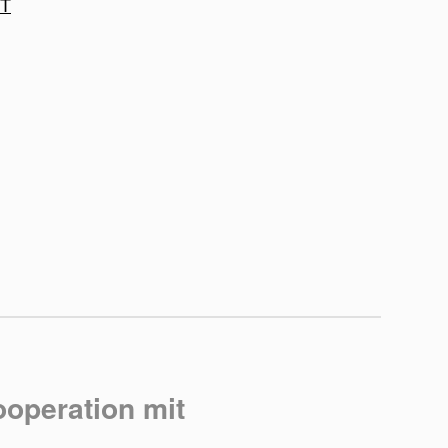
operation mit